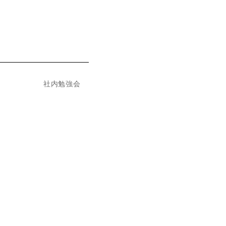
社内勉強会