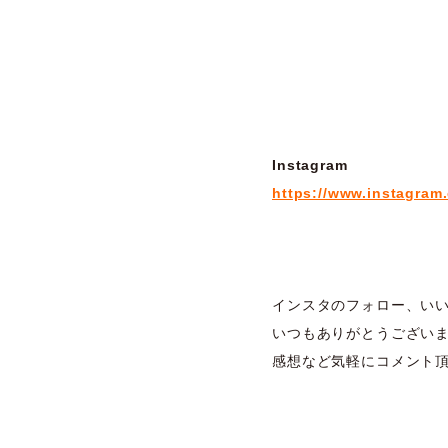
Instagram
https://www.instagram
インスタのフォロー、い
いつもありがとうござい
感想など気軽にコメント