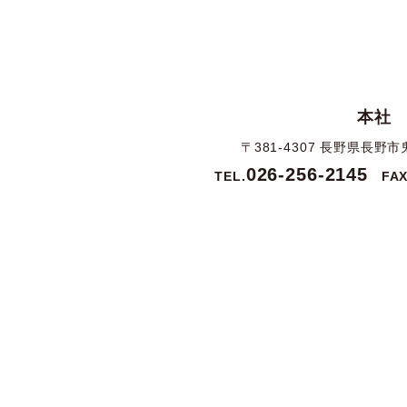
本社
〒381-4307 長野県長野市
026-256-2145
TEL.
FAX