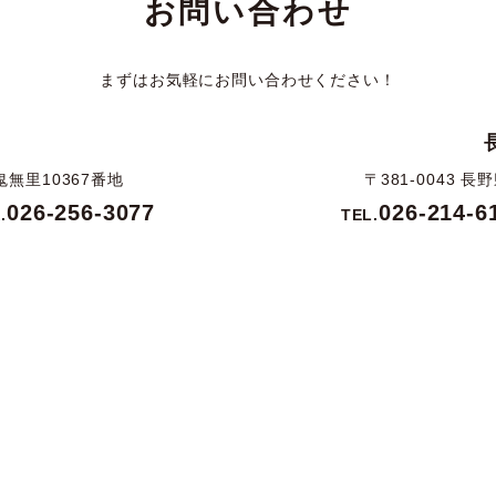
お問い合わせ
まずはお気軽にお問い合わせください！
鬼無里10367番地
〒381-0043 
026-256-3077
026-214-6
.
TEL.