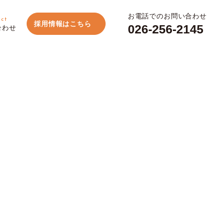
お電話でのお問い合わせ
act
採用情報はこちら
026-256-2145
合わせ