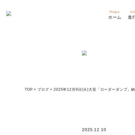
Home
In
ホーム
進
TOP
>
ブログ
>
2025年12月9日(火)大安「ローダーダンプ」
2025.12.10