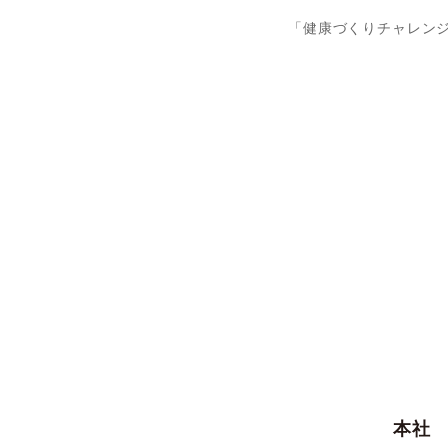
「健康づくりチャレン
本社