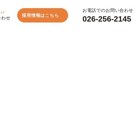
お電話でのお問い合わせ
act
採用情報はこちら
026-256-2145
合わせ