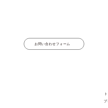
お問い合わせフォーム
ト
ブ