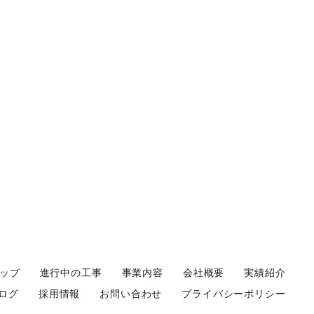
ップ
進行中の工事
事業内容
会社概要
実績紹介
ログ
採用情報
お問い合わせ
プライバシーポリシー