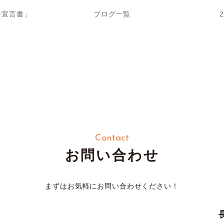
ジ宣言書」
ブログ一覧
Contact
お問い合わせ
まずはお気軽にお問い合わせください！