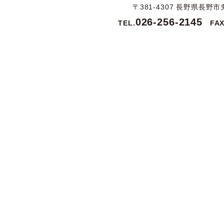
〒381-4307 長野県長野市
026-256-2145
TEL.
FAX