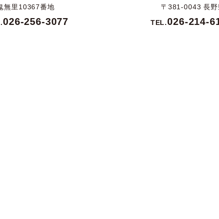
鬼無里10367番地
〒381-0043 
026-256-3077
026-214-6
.
TEL.