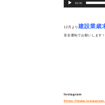
00:00
建設業歳
12月より
安全運転でお願いします
Instagram
https://www.instagram