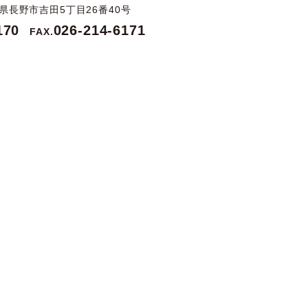
長野県長野市吉田5丁目26番40号
170
026-214-6171
FAX.