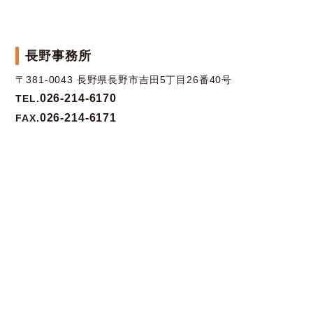
長野事務所
〒381-0043 長野県長野市吉田5丁目26番40号
026-214-6170
TEL.
026-214-6171
FAX.