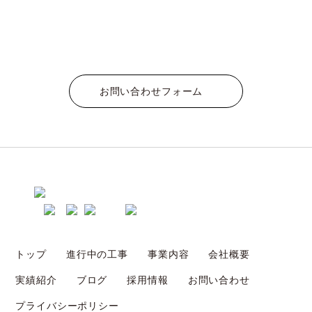
お問い合わせフォーム
トップ
進行中の工事
事業内容
会社概要
実績紹介
ブログ
採用情報
お問い合わせ
プライバシーポリシー