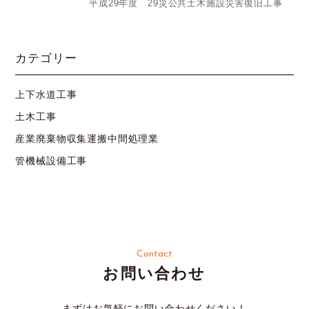
平成29年度 29災公共土木施設災害復旧工事
カテゴリー
上下水道工事
土木工事
産業廃棄物収集運搬中間処理業
管機械設備工事
Contact
お問い合わせ
まずはお気軽にお問い合わせください！