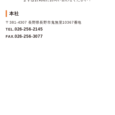
本社
〒381-4307 長野県長野市鬼無里10367番地
026-256-2145
TEL.
026-256-3077
FAX.