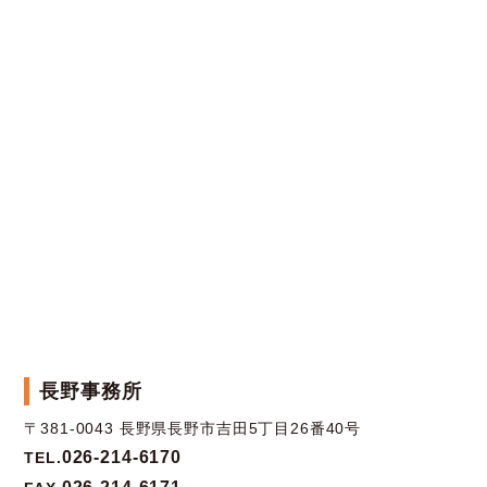
長野事務所
〒381-0043 長野県長野市吉田5丁目26番40号
026-214-6170
TEL.