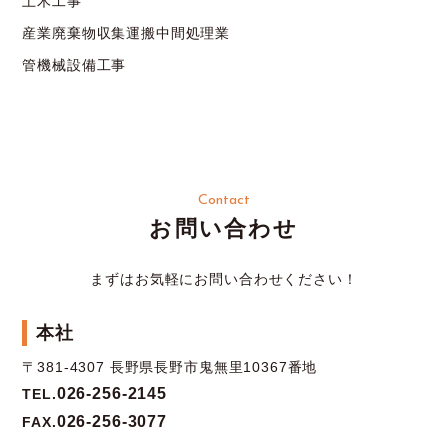
土木工事
産業廃棄物収集運搬中間処理業
管機械設備工事
Contact
お問い合わせ
まずはお気軽にお問い合わせください！
本社
〒381-4307 長野県長野市鬼無里10367番地
026-256-2145
TEL.
026-256-3077
FAX.