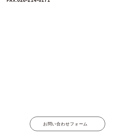
026-214-6171
FAX.
お問い合わせフォーム