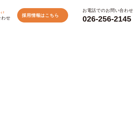
お電話でのお問い合わせ
act
採用情報はこちら
026-256-2145
合わせ