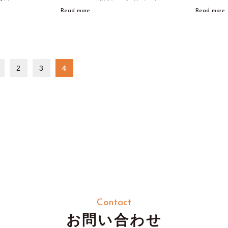
Read more
Read more
2
3
4
Contact
お問い合わせ