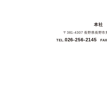
本社
〒381-4307 長野県長野市
026-256-2145
TEL.
FAX