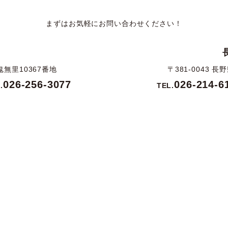
まずはお気軽にお問い合わせください！
鬼無里10367番地
〒381-0043 
026-256-3077
026-214-6
.
TEL.