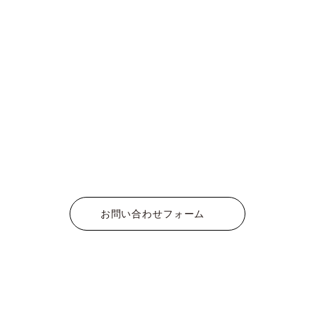
お問い合わせフォーム